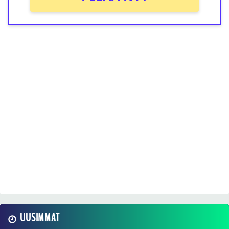
UUSIMMAT