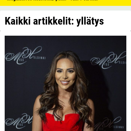
Kaikki artikkelit: yllätys