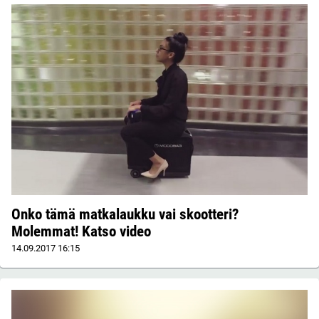
Onko tämä matkalaukku vai skootteri?
Molemmat! Katso video
14.09.2017
16:15