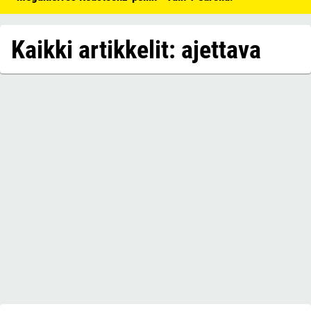
Kaikki artikkelit: ajettava