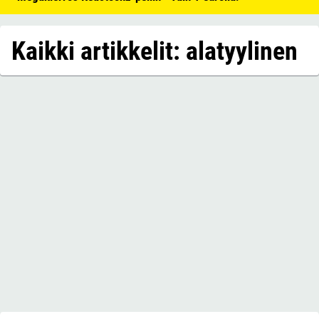
Kaikki artikkelit: alatyylinen