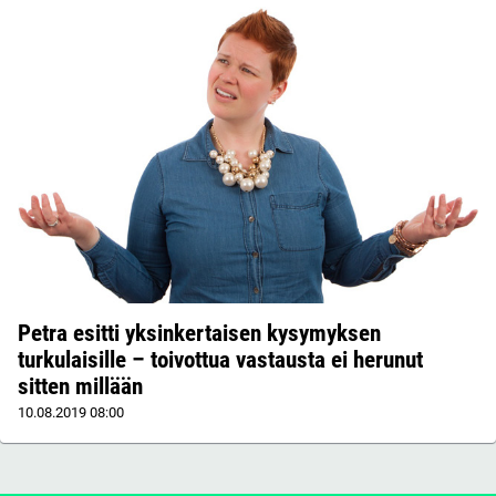
Petra esitti yksinkertaisen kysymyksen
turkulaisille – toivottua vastausta ei herunut
sitten millään
10.08.2019
08:00