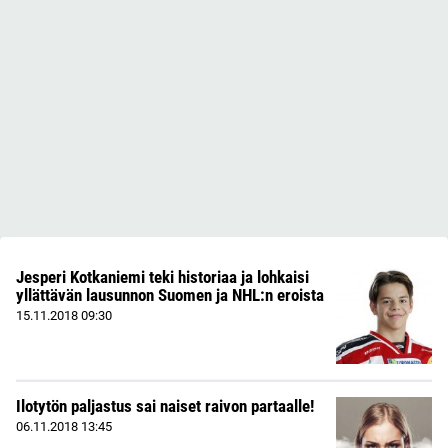
Jesperi Kotkaniemi teki historiaa ja lohkaisi
yllättävän lausunnon Suomen ja NHL:n eroista
15.11.2018
09:30
Ilotytön paljastus sai naiset raivon partaalle!
06.11.2018
13:45