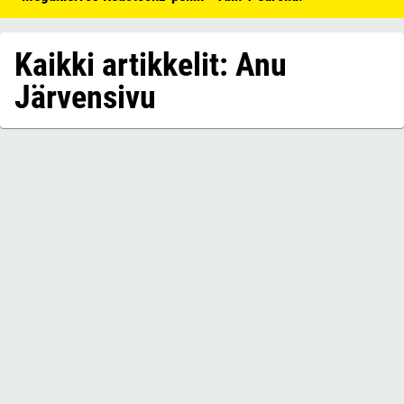
Kaikki artikkelit: Anu
Järvensivu