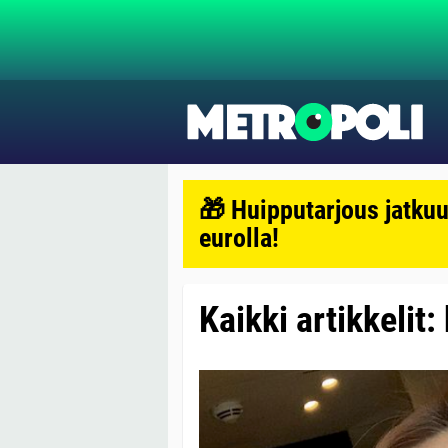
🎁 Huipputarjous jatkuu
eurolla!
Kaikki artikkelit: 