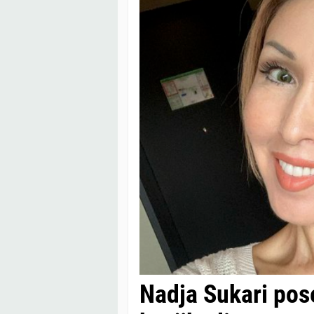
Nadja Sukari pos