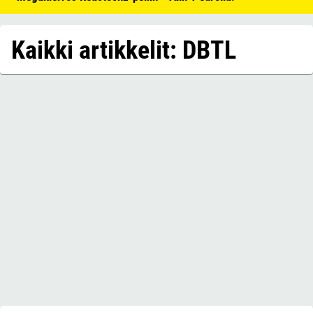
Kaikki artikkelit: DBTL