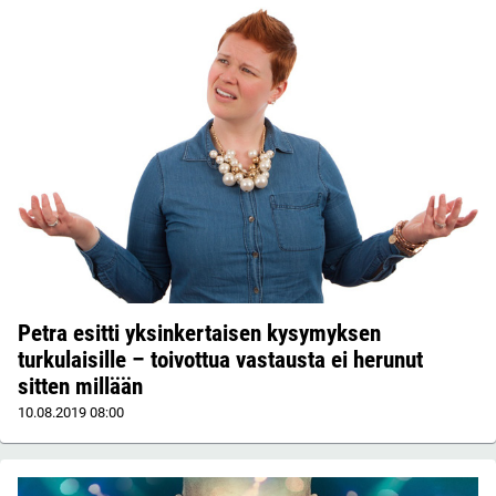
Petra esitti yksinkertaisen kysymyksen
turkulaisille – toivottua vastausta ei herunut
sitten millään
10.08.2019
08:00