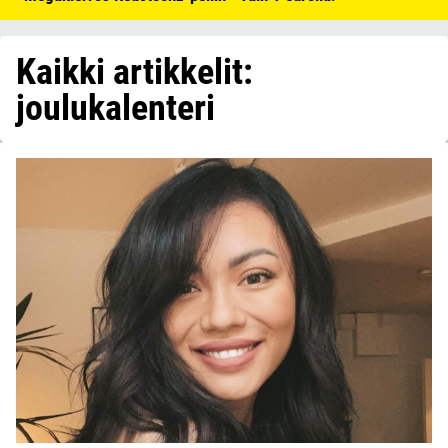
Kaikki artikkelit:
joulukalenteri