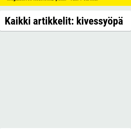
Kaikki artikkelit: kivessyöpä