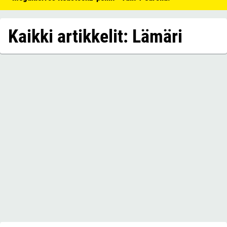
Kaikki artikkelit: Lämäri