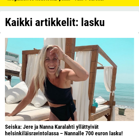
Kaikki artikkelit: lasku
Seiska: Jere ja Nanna Karalahti yllättyivät
helsinkiläisravintolassa – Nannalle 700 euron lasku!