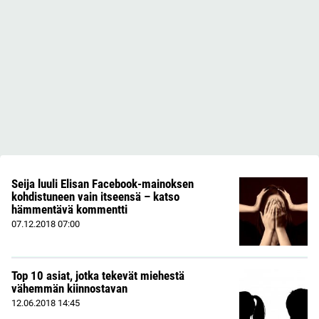
Seija luuli Elisan Facebook-mainoksen
kohdistuneen vain itseensä – katso
hämmentävä kommentti
07.12.2018
07:00
Top 10 asiat, jotka tekevät miehestä
vähemmän kiinnostavan
12.06.2018
14:45