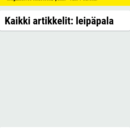
Kaikki artikkelit: leipäpala