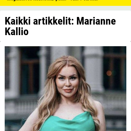
Kaikki artikkelit: Marianne
Kallio