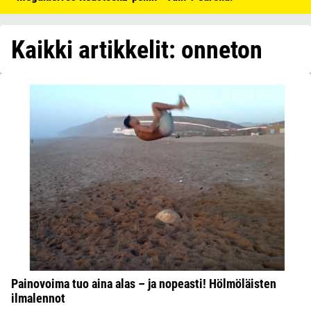
Kaikki artikkelit: onneton
Painovoima tuo aina alas – ja nopeasti! Hölmöläisten
ilmalennot