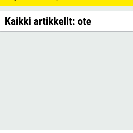
Kaikki artikkelit: ote