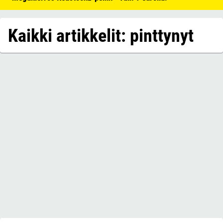
Kaikki artikkelit: pinttynyt