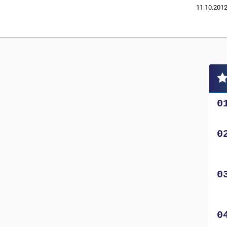
11.10.201