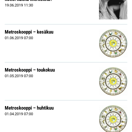
19.06.2019
11:30
Metroskooppi – kesäkuu
01.06.2019
07:00
Metroskooppi – toukokuu
01.05.2019
07:00
Metroskooppi – huhtikuu
01.04.2019
07:00