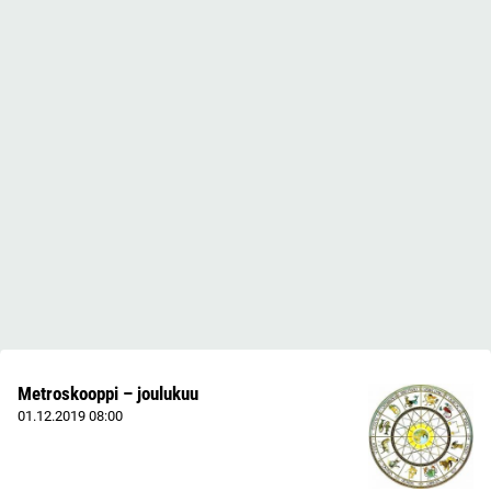
Metroskooppi – joulukuu
01.12.2019
08:00