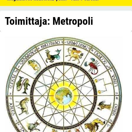
Toimittaja: Metropoli