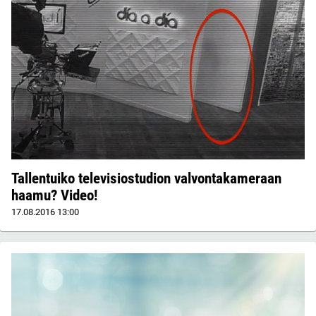
Tallentuiko televisiostudion valvontakameraan
haamu? Video!
17.08.2016
13:00