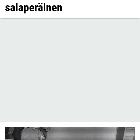
salaperäinen