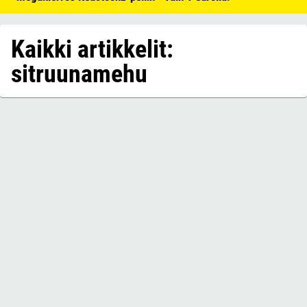
Kaikki artikkelit:
sitruunamehu