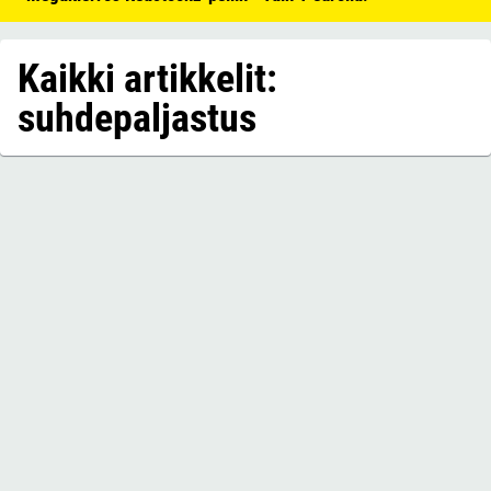
Kaikki artikkelit:
suhdepaljastus