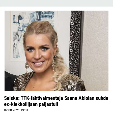
Seiska: TTK-tähtivalmentaja Saana Akiolan suhde
ex-kiekkoilijaan paljastui!
02.08.2021
19:01