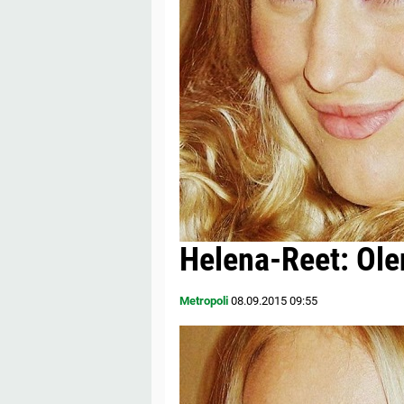
Helena-Reet: Ole
Metropoli
08.09.2015
09:55