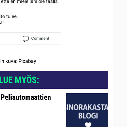
in kuva: Pixabay
LUE MYÖS:
 Peliautomaattien