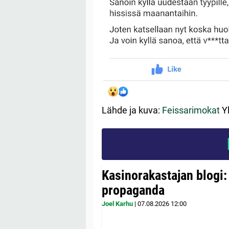
Lähde ja kuva:
Feissarimokat
Yl
Kasinorakastajan blogi:
propaganda
Joel Karhu
|
07.08.2026
12:00