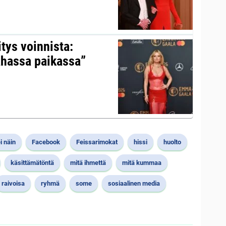
itys voinnista:
ahassa paikassa”
i näin
Facebook
Feissarimokat
hissi
huolto
käsittämätöntä
mitä ihmettä
mitä kummaa
raivoisa
ryhmä
some
sosiaalinen media