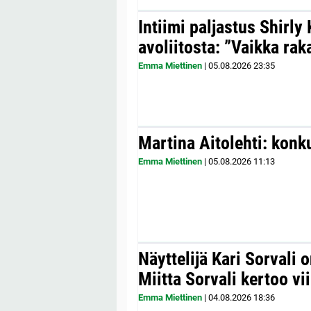
Intiimi paljastus Shirly
avoliitosta: ”Vaikka ra
Emma Miettinen
|
05.08.2026
23:35
Martina Aitolehti: konk
Emma Miettinen
|
05.08.2026
11:13
Näyttelijä Kari Sorvali 
Miitta Sorvali kertoo v
Emma Miettinen
|
04.08.2026
18:36