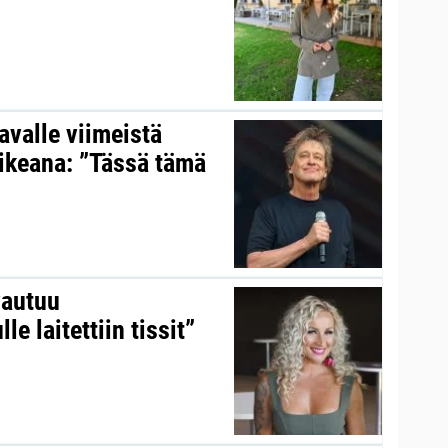
valle viimeistä
aikeana: ”Tässä tämä
vautuu
le laitettiin tissit”