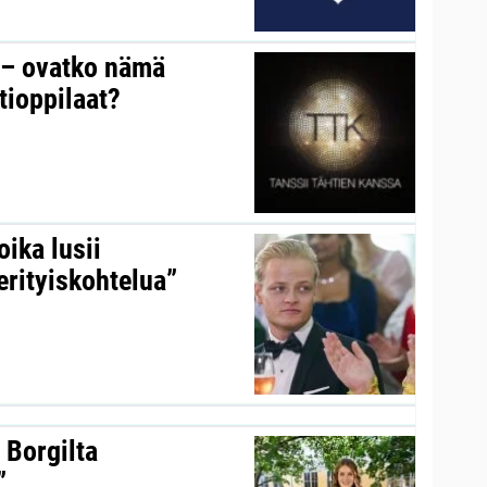
y – ovatko nämä
tioppilaat?
ika lusii
erityiskohtelua”
 Borgilta
”