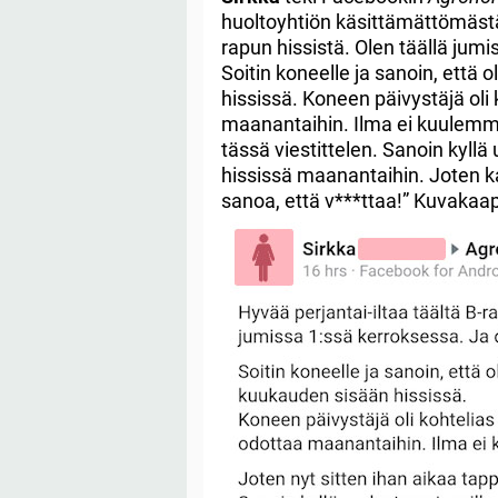
huoltoyhtiön käsittämättömästä 
rapun hissistä. Olen täällä jum
Soitin koneelle ja sanoin, että 
hississä. Koneen päivystäjä oli 
maanantaihin. Ilma ei kuulemma
tässä viestittelen. Sanoin kyllä 
hississä maanantaihin. Joten ka
sanoa, että v***ttaa!” Kuvakaa