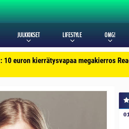
JULKKIKSET
LIFESTYLE
OMG!
: 10 euron kierrätysvapaa megakierros Reac