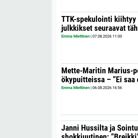
TTK-spekulointi kiihty
julkkikset seuraavat täh
Emma Miettinen
|
07.08.2026
11:00
Mette-Maritin Marius-po
ökypuitteissa – ”Ei saa 
Emma Miettinen
|
06.08.2026
16:56
Janni Hussilta ja Sointu
shokkiuutinen: ”Breikki