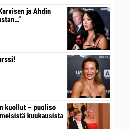
 Karvisen ja Ahdin
kastan…”
urssi!
on kuollut – puoliso
iimeisistä kuukausista