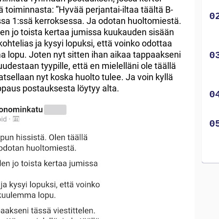
toiminnasta: ”Hyvää perjantai-iltaa täältä B-
issa 1:ssä kerroksessa. Ja odotan huoltomiestä.
olen jo toista kertaa jumissa kuukauden sisään
kohtelias ja kysyi lopuksi, että voinko odottaa
 lopu. Joten nyt sitten ihan aikaa tappaakseni
uudestaan tyypille, että en mielelläni ole täällä
tsellaan nyt koska huolto tulee. Ja voin kyllä
ppaus postauksesta löytyy alta.