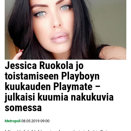
Jessica Ruokola jo
toistamiseen Playboyn
kuukauden Playmate –
julkaisi kuumia nakukuvia
somessa
Metropoli
08.05.2019
09:00