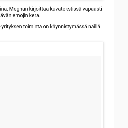
ina, Meghan kirjoittaa kuvatekstissä vapaasti
ävän emojin kera.
yrityksen toiminta on käynnistymässä näillä