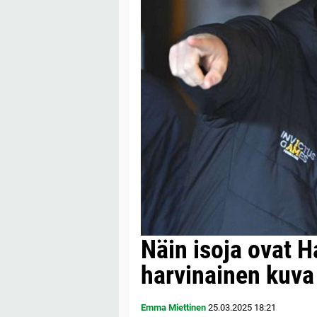
Näin isoja ovat H
harvinainen kuva 
Emma Miettinen
25.03.2025
18:21