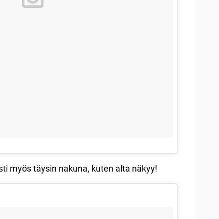
osti myös täysin nakuna, kuten alta näkyy!