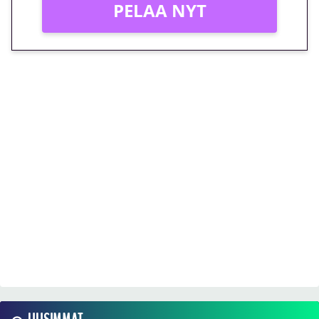
PELAA NYT