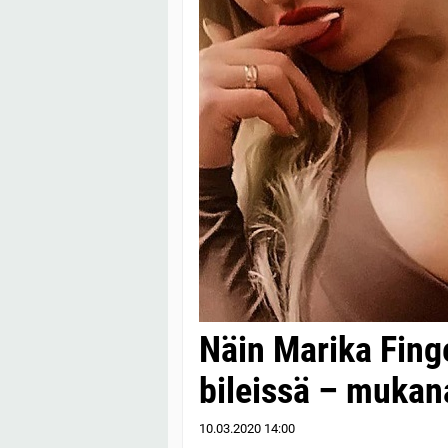
Näin Marika Finge
bileissä – mukan
10.03.2020
14:00