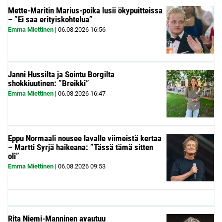
Mette-Maritin Marius-poika lusii ökypuitteissa
– ”Ei saa erityiskohtelua”
Emma Miettinen
|
06.08.2026
16:56
Janni Hussilta ja Sointu Borgilta
shokkiuutinen: ”Breikki”
Emma Miettinen
|
06.08.2026
16:47
Eppu Normaali nousee lavalle viimeistä kertaa
– Martti Syrjä haikeana: ”Tässä tämä sitten
oli”
Emma Miettinen
|
06.08.2026
09:53
Rita Niemi-Manninen avautuu