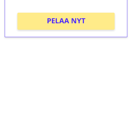
Ei kierrätysvaatimusta!
PELAA NYT