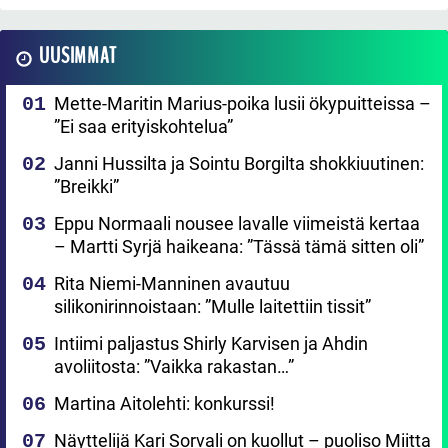
UUSIMMAT
Mette-Maritin Marius-poika lusii ökypuitteissa –
”Ei saa erityiskohtelua”
Janni Hussilta ja Sointu Borgilta shokkiuutinen:
”Breikki”
Eppu Normaali nousee lavalle viimeistä kertaa
– Martti Syrjä haikeana: ”Tässä tämä sitten oli”
Rita Niemi-Manninen avautuu
silikonirinnoistaan: ”Mulle laitettiin tissit”
Intiimi paljastus Shirly Karvisen ja Ahdin
avoliitosta: ”Vaikka rakastan…”
Martina Aitolehti: konkurssi!
Näyttelijä Kari Sorvali on kuollut – puoliso Miitta