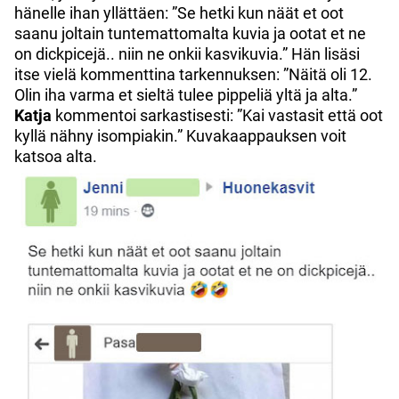
hänelle ihan yllättäen: ”Se hetki kun näät et oot
saanu joltain tuntemattomalta kuvia ja ootat et ne
on dickpicejä.. niin ne onkii kasvikuvia.” Hän lisäsi
itse vielä kommenttina tarkennuksen: ”Näitä oli 12.
Olin iha varma et sieltä tulee pippeliä yltä ja alta.”
Katja
kommentoi sarkastisesti: ”Kai vastasit että oot
kyllä nähny isompiakin.” Kuvakaappauksen voit
katsoa alta.