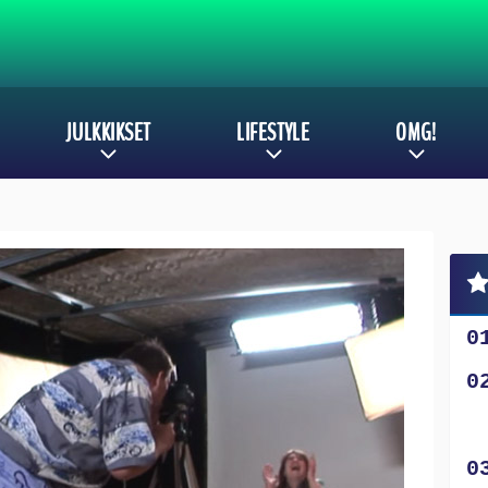
JULKKIKSET
LIFESTYLE
OMG!