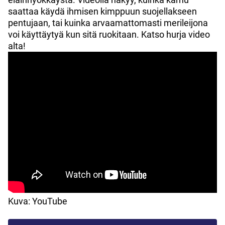
saattaa käydä ihmisen kimppuun suojellakseen
pentujaan, tai kuinka arvaamattomasti merileijona
voi käyttäytyä kun sitä ruokitaan. Katso hurja video
alta!
Kuva: YouTube