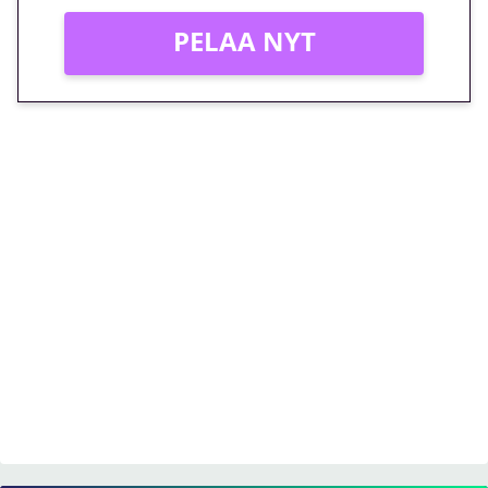
PELAA NYT