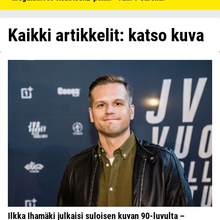
Kaikki artikkelit: katso kuva
Ilkka Ihamäki julkaisi suloisen kuvan 90-luvulta –