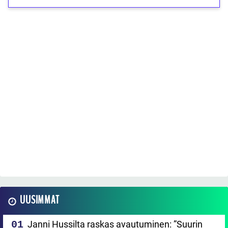
UUSIMMAT
Janni Hussilta raskas avautuminen: ”Suurin