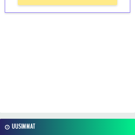
UUSIMMAT