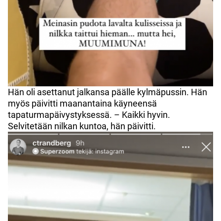
Hän oli asettanut jalkansa päälle kylmäpussin. Hän
myös päivitti maanantaina käyneensä
tapaturmapäivystyksessä. – Kaikki hyvin.
Selvitetään nilkan kuntoa, hän päivitti.