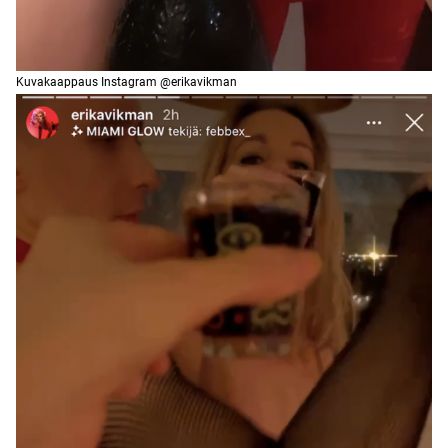
Kuvakaappaus Instagram @erikavikman