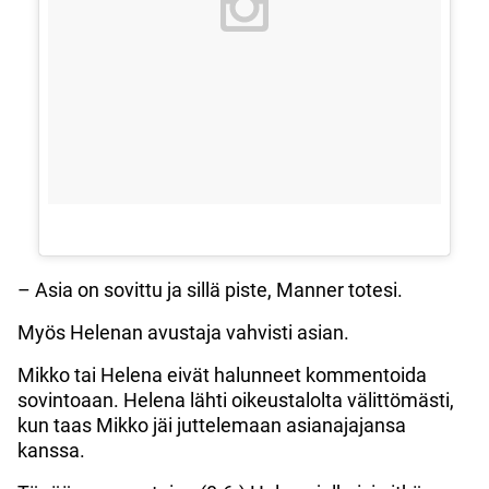
– Asia on sovittu ja sillä piste, Manner totesi.
Myös Helenan avustaja vahvisti asian.
Mikko tai Helena eivät halunneet kommentoida
sovintoaan. Helena lähti oikeustalolta välittömästi,
kun taas Mikko jäi juttelemaan asianajajansa
kanssa.