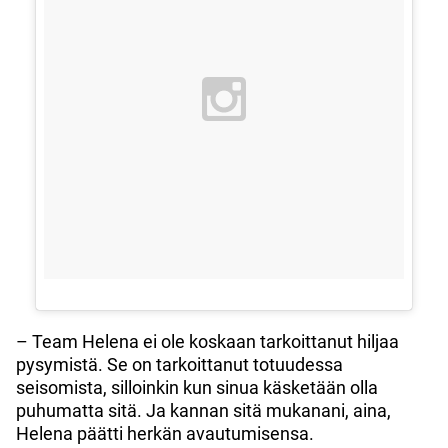
– Team Helena ei ole koskaan tarkoittanut hiljaa
pysymistä. Se on tarkoittanut totuudessa
seisomista, silloinkin kun sinua käsketään olla
puhumatta sitä. Ja kannan sitä mukanani, aina,
Helena päätti herkän avautumisensa.