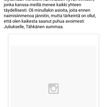
jonka kanssa meillä menee kaikki yhteen
täydellisesti. Oli minullakin asioita, joita ennen
naimisiinmenoa jännitin, mutta tärkeintä on ollut,
että olen kaikesta saanut puhua avoimesti
Juliukselle, Tähkänen summaa.