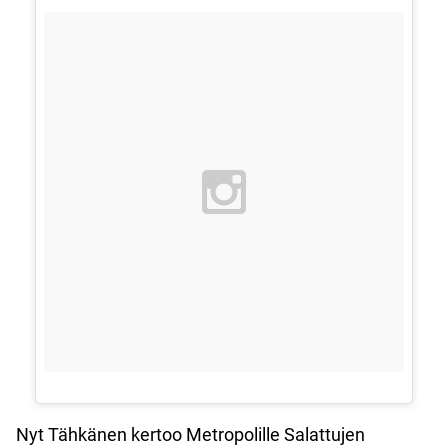
Nyt Tähkänen kertoo Metropolille Salattujen