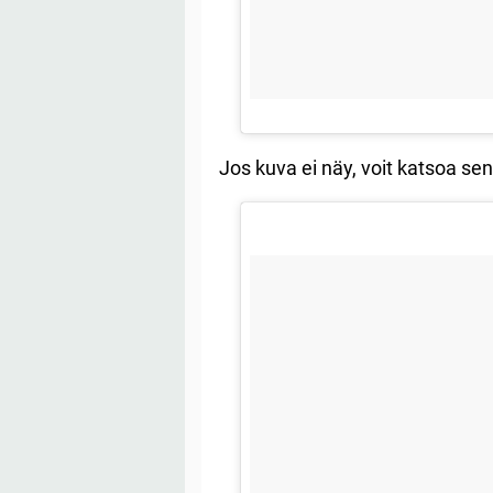
Jos kuva ei näy, voit katsoa se