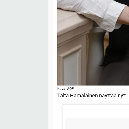
Kuva: AOP
Tältä Hämäläinen näyttää nyt: