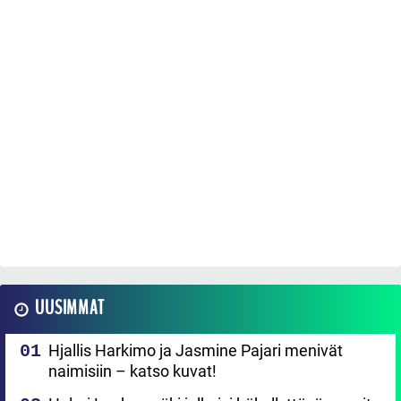
UUSIMMAT
Hjallis Harkimo ja Jasmine Pajari menivät
naimisiin – katso kuvat!