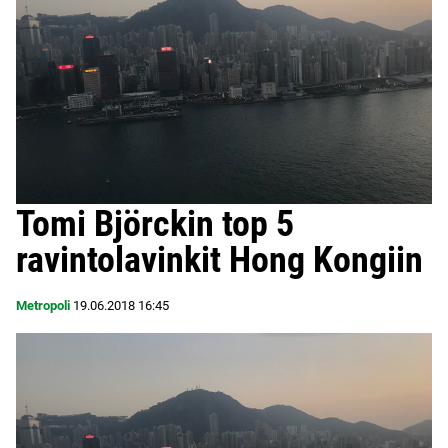
Tomi Björckin top 5
ravintolavinkit Hong Kongiin
Metropoli
19.06.2018
16:45