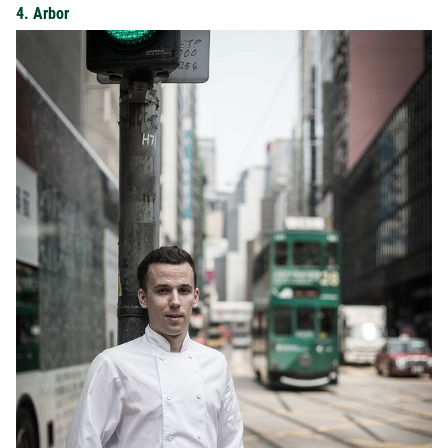
4. Arbor