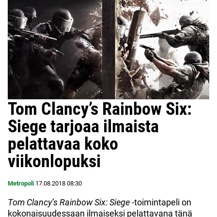
Tom Clancy’s Rainbow Six:
Siege tarjoaa ilmaista
pelattavaa koko
viikonlopuksi
Metropoli
17.08.2018
08:30
Tom Clancy’s Rainbow Six: Siege
-toimintapeli on
kokonaisuudessaan ilmaiseksi pelattavana tänä