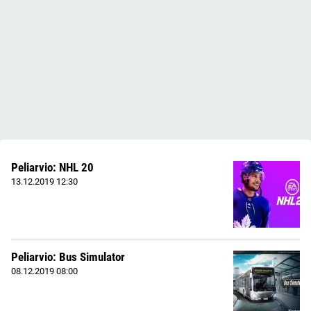
Peliarvio: NHL 20
13.12.2019
12:30
Peliarvio: Bus Simulator
08.12.2019
08:00