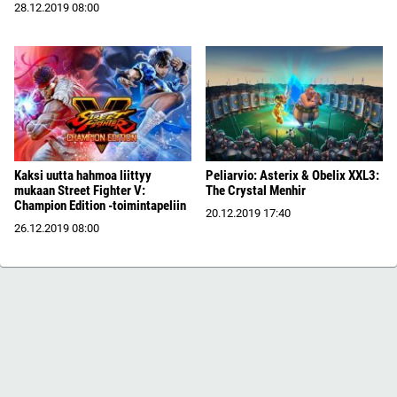
28.12.2019
08:00
Kaksi uutta hahmoa liittyy
Peliarvio: Asterix & Obelix XXL3:
mukaan Street Fighter V:
The Crystal Menhir
Champion Edition -toimintapeliin
20.12.2019
17:40
26.12.2019
08:00