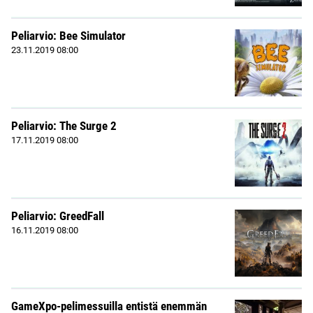
Peliarvio: Bee Simulator
23.11.2019
08:00
Peliarvio: The Surge 2
17.11.2019
08:00
Peliarvio: GreedFall
16.11.2019
08:00
GameXpo-pelimessuilla entistä enemmän