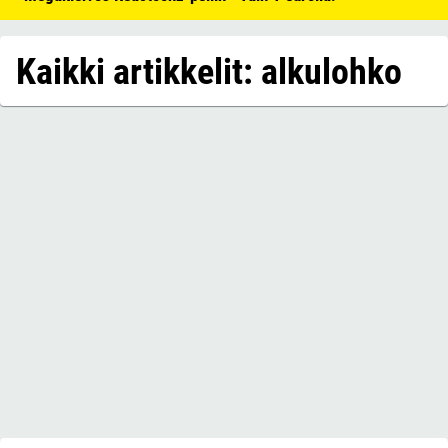
Kaikki artikkelit: alkulohko