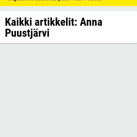
Kaikki artikkelit: Anna
Puustjärvi