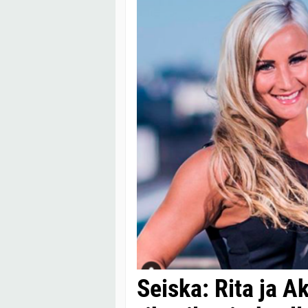
Seiska: Rita ja A