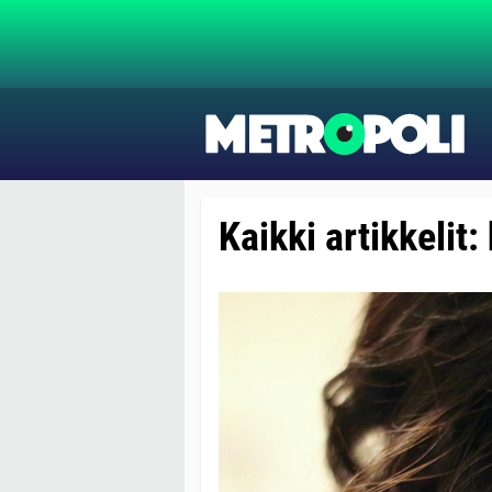
Kaikki artikkeli