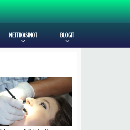
NETTIKASINOT
BLOGIT