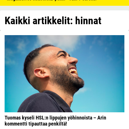
Kaikki artikkelit: hinnat
Tuomas kyseli HSL:n lippujen yöhinnoista – Arin
kommentti tipauttaa penkiltä!