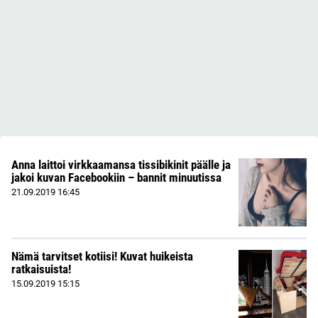
Anna laittoi virkkaamansa tissibikinit päälle ja
jakoi kuvan Facebookiin – bannit minuutissa
21.09.2019
16:45
Nämä tarvitset kotiisi! Kuvat huikeista
ratkaisuista!
15.09.2019
15:15